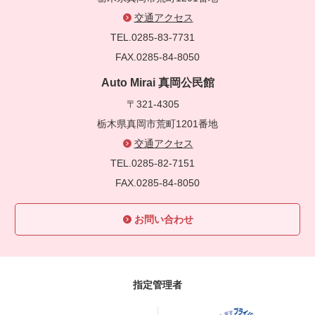
交通アクセス
TEL.0285-83-7731
FAX.0285-84-8050
Auto Mirai 真岡公民館
〒321-4305
栃木県真岡市荒町1201番地
交通アクセス
TEL.0285-82-7151
FAX.0285-84-8050
お問い合わせ
指定管理者