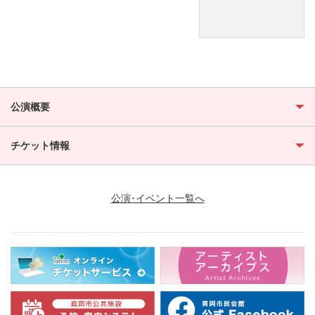
公演概要
チケット情報
公演･イベント一覧へ