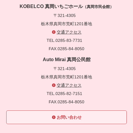
KOBELCO 真岡いちごホール
（真岡市民会館）
〒321-4305
栃木県真岡市荒町1201番地
交通アクセス
TEL.0285-83-7731
FAX.0285-84-8050
Auto Mirai 真岡公民館
〒321-4305
栃木県真岡市荒町1201番地
交通アクセス
TEL.0285-82-7151
FAX.0285-84-8050
お問い合わせ