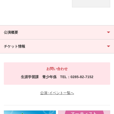
公演概要
チケット情報
お問い合わせ
生涯学習課 青少年係 TEL：0285-82-7152
公演･イベント一覧へ