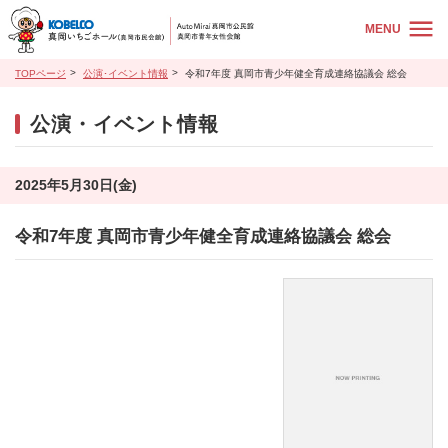
MENU
TOPページ
公演･イベント情報
令和7年度 真岡市青少年健全育成連絡協議会 総会
公演・イベント情報
2025年5月30日(金)
令和7年度 真岡市青少年健全育成連絡協議会 総会