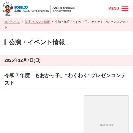
MENU
TOPページ
公演･イベント情報
令和７年度「もおかっ子」“わくわく”プレゼンコンテス
ト
公演・イベント情報
2025年12月7日(日)
令和７年度「もおかっ子」“わくわく”プレゼンコンテ
スト