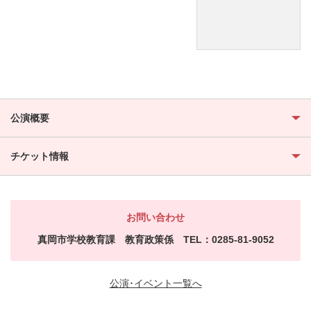
公演概要
チケット情報
お問い合わせ
真岡市学校教育課 教育政策係 TEL：0285-81-9052
公演･イベント一覧へ