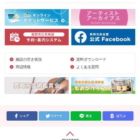
施設の空き状況
資料ダウンロード
周辺情報
よくある質問
シェア
ツイート
送る
はてぶ