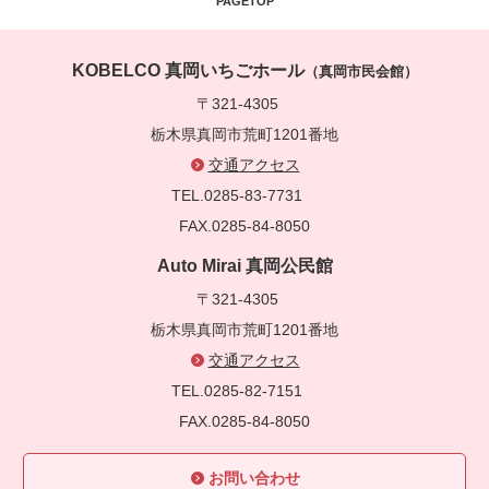
PAGETOP
KOBELCO 真岡いちごホール
（真岡市民会館）
〒321-4305
栃木県真岡市荒町1201番地
交通アクセス
TEL.0285-83-7731
FAX.0285-84-8050
Auto Mirai 真岡公民館
〒321-4305
栃木県真岡市荒町1201番地
交通アクセス
TEL.0285-82-7151
FAX.0285-84-8050
お問い合わせ