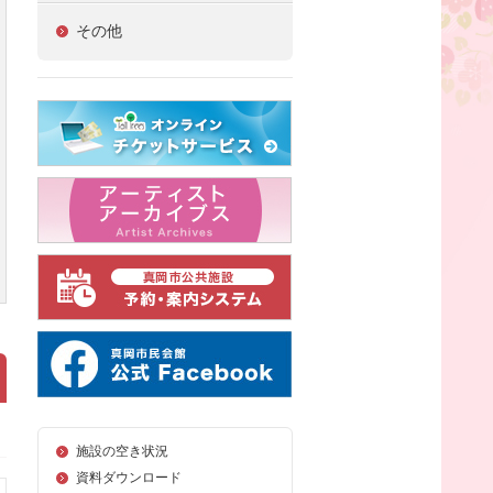
その他
施設の空き状況
資料ダウンロード