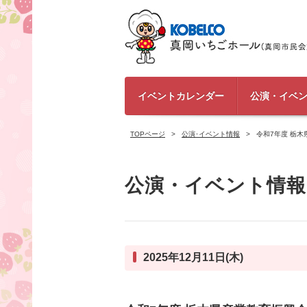
イベントカレンダー
公演・イベ
TOPページ
公演･イベント情報
令和7年度 栃
公演・イベント情報
2025年12月11日(木)