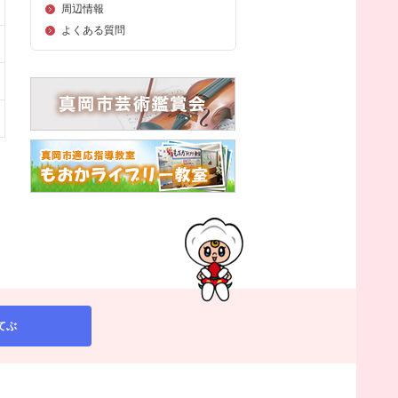
周辺情報
よくある質問
てぶ