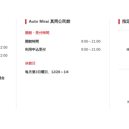
Auto Mirai 真岡公民館
指
開館・受付時間
開館時間
9:00～21:00
2:00
利用申込受付
9:00～21:00
2:00
休館日
毎月第3日曜日、12/28～1/4
場合