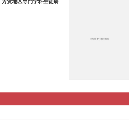
会 芳賀地区専門学科生徒研