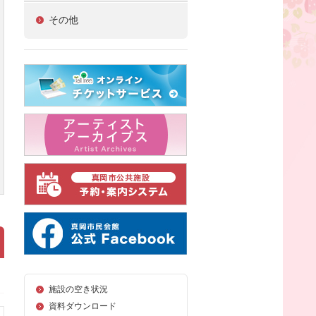
その他
施設の空き状況
資料ダウンロード