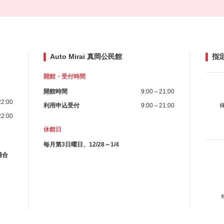
Auto Mirai 真岡公民館
指
開館・受付時間
開館時間
9:00～21:00
2:00
利用申込受付
9:00～21:00
2:00
休館日
毎月第3日曜日、12/28～1/4
場合