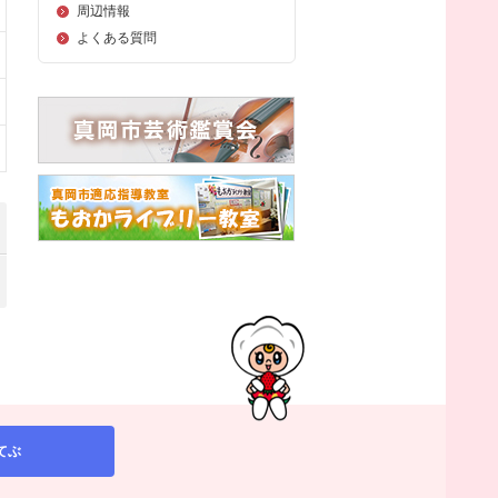
周辺情報
よくある質問
てぶ