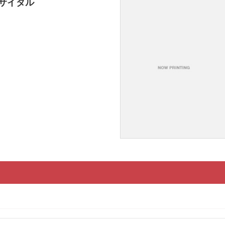
リサイタル