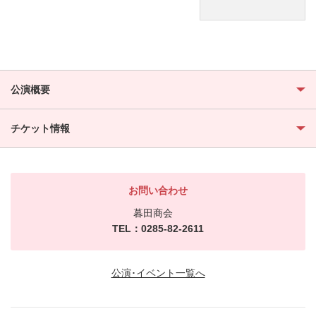
公演概要
チケット情報
お問い合わせ
暮田商会
TEL：0285-82-2611
公演･イベント一覧へ