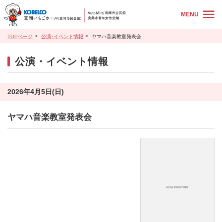
MENU
TOPページ
公演･イベント情報
ヤマハ音楽教室発表会
公演・イベント情報
2026年4月5日(日)
ヤマハ音楽教室発表会