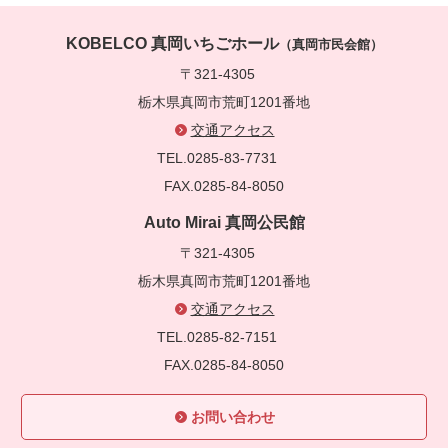
KOBELCO 真岡いちごホール
（真岡市民会館）
〒321-4305
栃木県真岡市荒町1201番地
交通アクセス
TEL.0285-83-7731
FAX.0285-84-8050
Auto Mirai 真岡公民館
〒321-4305
栃木県真岡市荒町1201番地
交通アクセス
TEL.0285-82-7151
FAX.0285-84-8050
お問い合わせ