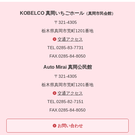
KOBELCO 真岡いちごホール
（真岡市民会館）
〒321-4305
栃木県真岡市荒町1201番地
交通アクセス
TEL.0285-83-7731
FAX.0285-84-8050
Auto Mirai 真岡公民館
〒321-4305
栃木県真岡市荒町1201番地
交通アクセス
TEL.0285-82-7151
FAX.0285-84-8050
お問い合わせ