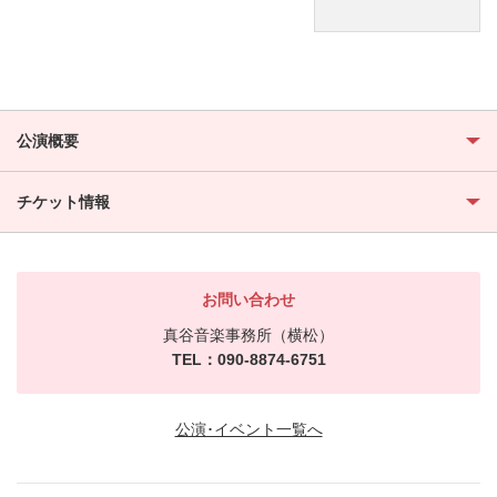
公演概要
チケット情報
お問い合わせ
真谷音楽事務所（横松）
TEL：090-8874-6751
公演･イベント一覧へ