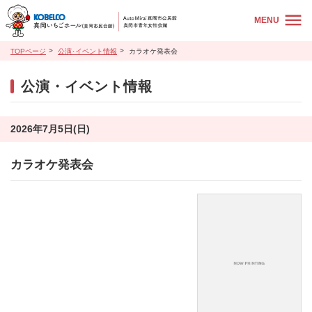
MENU
TOPページ
公演･イベント情報
カラオケ発表会
公演・イベント情報
2026年7月5日(日)
カラオケ発表会