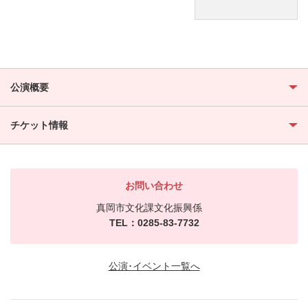
公演概要
チケット情報
お問い合わせ
真岡市文化課文化振興係
TEL：0285-83-7732
公演･イベント一覧へ