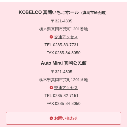
KOBELCO 真岡いちごホール
（真岡市民会館）
〒321-4305
栃木県真岡市荒町1201番地
交通アクセス
TEL.0285-83-7731
FAX.0285-84-8050
Auto Mirai 真岡公民館
〒321-4305
栃木県真岡市荒町1201番地
交通アクセス
TEL.0285-82-7151
FAX.0285-84-8050
お問い合わせ