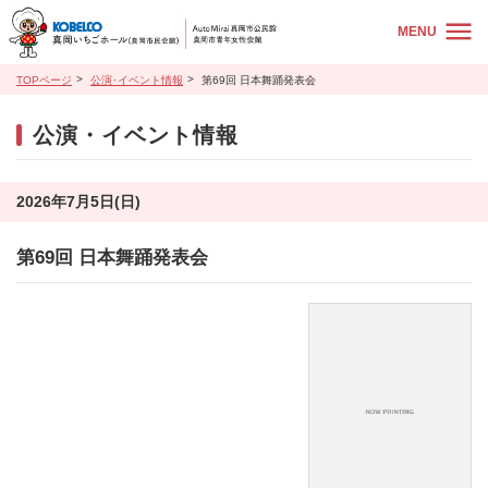
MENU
TOPページ
公演･イベント情報
第69回 日本舞踊発表会
公演・イベント情報
2026年7月5日(日)
第69回 日本舞踊発表会