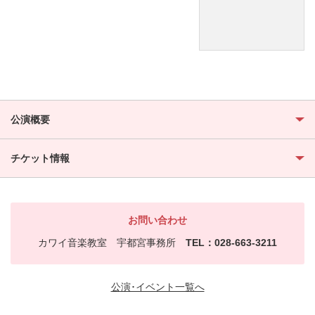
公演概要
チケット情報
お問い合わせ
カワイ音楽教室 宇都宮事務所
TEL：028-663-3211
公演･イベント一覧へ