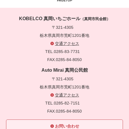
PAGETOP
KOBELCO 真岡いちごホール
（真岡市民会館）
〒321-4305
栃木県真岡市荒町1201番地
交通アクセス
TEL.0285-83-7731
FAX.0285-84-8050
Auto Mirai 真岡公民館
〒321-4305
栃木県真岡市荒町1201番地
交通アクセス
TEL.0285-82-7151
FAX.0285-84-8050
お問い合わせ