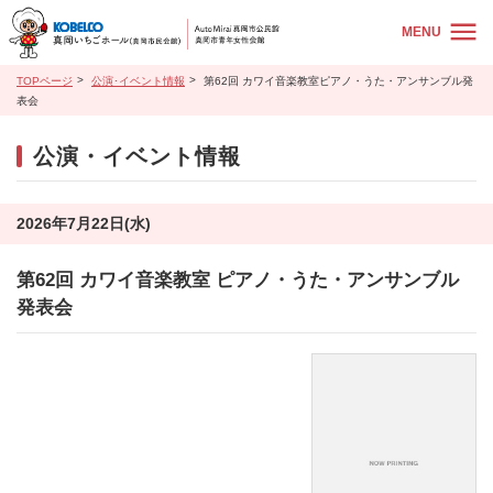
MENU
TOPページ
公演･イベント情報
第62回 カワイ音楽教室ピアノ・うた・アンサンブル発
表会
公演・イベント情報
2026年7月22日(水)
第62回 カワイ音楽教室 ピアノ・うた・アンサンブル
発表会