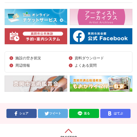
施設の空き状況
資料ダウンロード
周辺情報
よくある質問
シェア
ツイート
送る
はてぶ