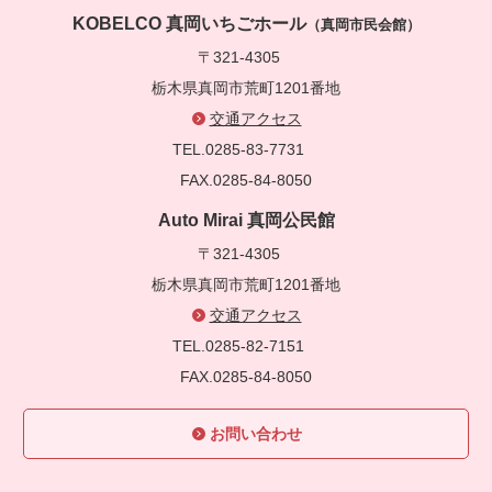
KOBELCO 真岡いちごホール
（真岡市民会館）
〒321-4305
栃木県真岡市荒町1201番地
交通アクセス
TEL.0285-83-7731
FAX.0285-84-8050
Auto Mirai 真岡公民館
〒321-4305
栃木県真岡市荒町1201番地
交通アクセス
TEL.0285-82-7151
FAX.0285-84-8050
お問い合わせ