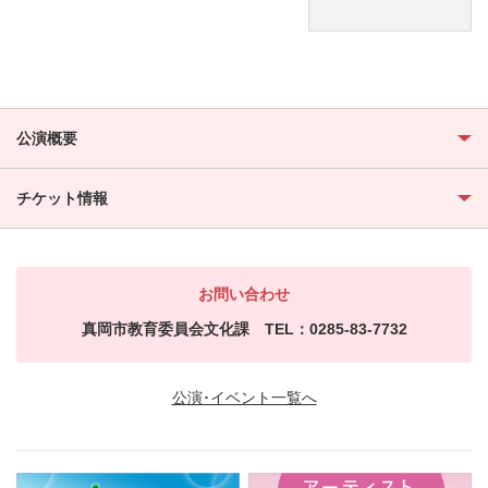
公演概要
チケット情報
お問い合わせ
真岡市教育委員会文化課 TEL：0285-83-7732
公演･イベント一覧へ