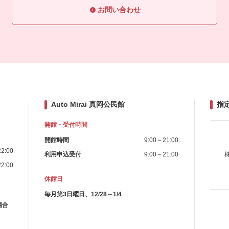
お問い合わせ
Auto Mirai 真岡公民館
指
開館・受付時間
開館時間
9:00～21:00
2:00
利用申込受付
9:00～21:00
2:00
休館日
毎月第3日曜日、12/28～1/4
場合