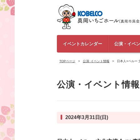
イベントカレンダー
公演・イベ
TOPページ
公演･イベント情報
日本人×ペルー 文
公演・イベント情報
2024年3月31日(日)