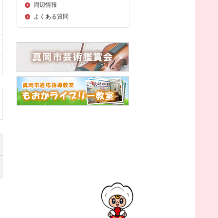
周辺情報
よくある質問