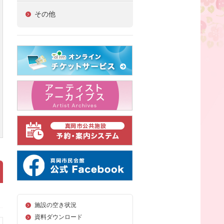
その他
施設の空き状況
資料ダウンロード