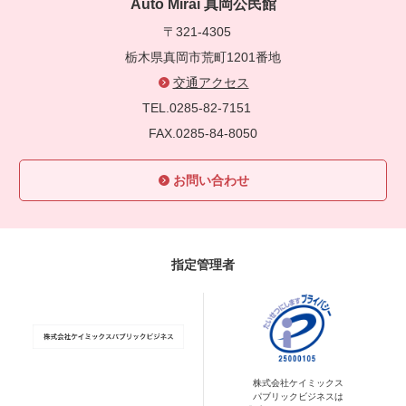
Auto Mirai 真岡公民館
〒321-4305
栃木県真岡市荒町1201番地
交通アクセス
TEL.0285-82-7151
FAX.0285-84-8050
お問い合わせ
指定管理者
株式会社ケイミックス
パブリックビジネスは