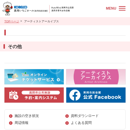
MENU
TOPページ
アーティストアーカイブス
その他
施設の空き状況
資料ダウンロード
周辺情報
よくある質問