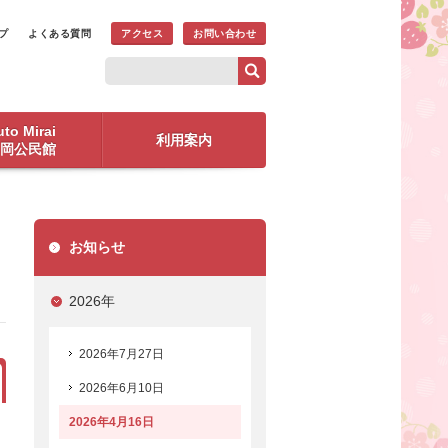
プ
よくある質問
アクセス
お問い合わせ
to Mirai
利用案内
岡公民館
お知らせ
2026年
2026年7月27日
2026年6月10日
2026年4月16日