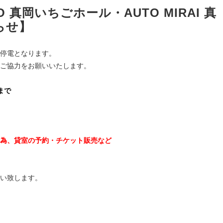
CO 真岡いちごホール・AUTO MIRAI 真
らせ】
停電となります。
ご協力をお願いいたします。
まで
為、貸室の予約・チケット販売など
い致します。