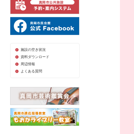
施設の空き状況
資料ダウンロード
周辺情報
よくある質問