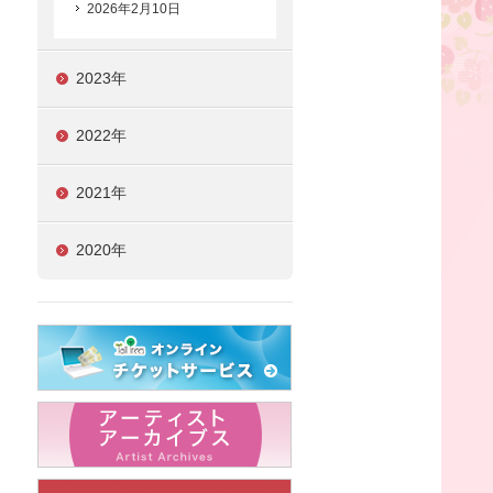
2026年2月10日
2023年
2022年
2021年
2020年