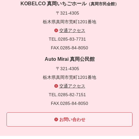
KOBELCO 真岡いちごホール
（真岡市民会館）
〒321-4305
栃木県真岡市荒町1201番地
交通アクセス
TEL.0285-83-7731
FAX.0285-84-8050
Auto Mirai 真岡公民館
〒321-4305
栃木県真岡市荒町1201番地
交通アクセス
TEL.0285-82-7151
FAX.0285-84-8050
お問い合わせ